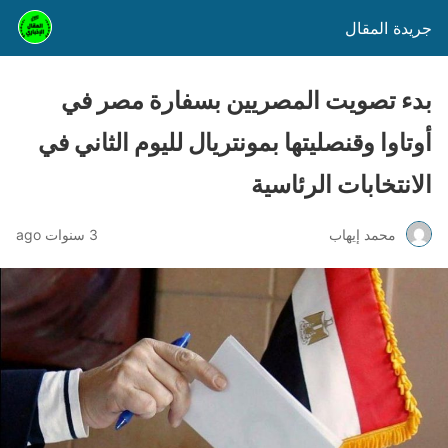
جريدة المقال
بدء تصويت المصريين بسفارة مصر في
أوتاوا وقنصليتها بمونتريال لليوم الثاني في
الانتخابات الرئاسية
محمد إيهاب
3 سنوات ago