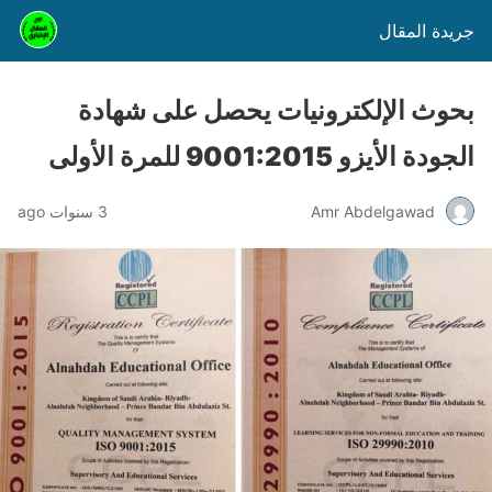
جريدة المقال
بحوث الإلكترونيات يحصل على شهادة
الجودة الأيزو 9001:2015 للمرة الأولى
Amr Abdelgawad
3 سنوات ago