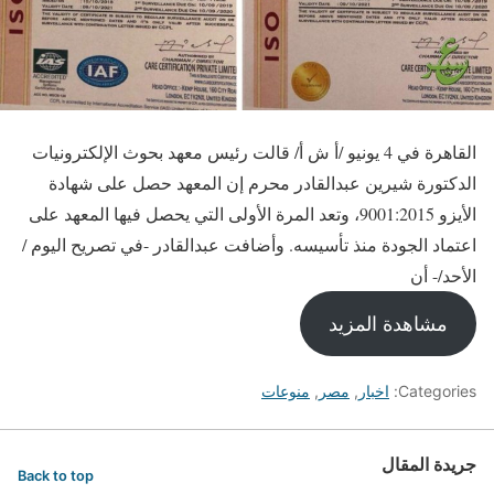
القاهرة في 4 يونيو /أ ش أ/ قالت رئيس معهد بحوث الإلكترونيات
الدكتورة شيرين عبدالقادر محرم إن المعهد حصل على شهادة
الأيزو 9001:2015، وتعد المرة الأولى التي يحصل فيها المعهد على
اعتماد الجودة منذ تأسيسه. وأضافت عبدالقادر -في تصريح اليوم /
الأحد/- أن
مشاهدة المزيد
Categories:
اخبار
,
مصر
,
منوعات
جريدة المقال
Back to top