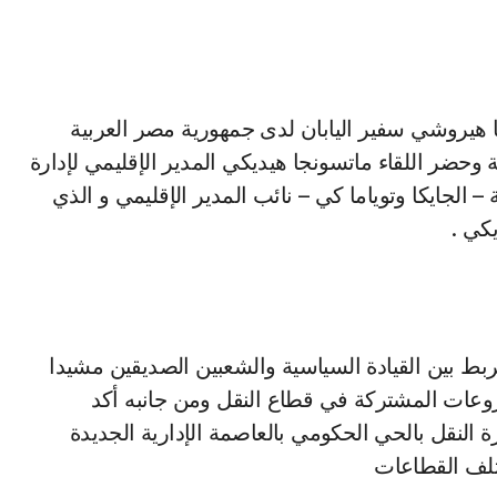
كا هيروشي سفير اليابان لدى جمهورية مصر العربية
 وحضر اللقاء ماتسونجا هيديكي المدير الإقليمي لإدارة
 – الجايكا وتوياما كي – نائب المدير الإقليمي و الذي
كي .
تربط بين القيادة السياسية والشعبين الصديقين مشيدا
شروعات المشتركة في قطاع النقل ومن جانبه أكد
رة النقل بالحي الحكومي بالعاصمة الإدارية الجديدة
تلف القطاعات