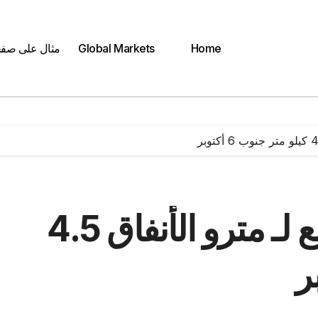
Home
Global Markets
مثال على صف
بحث امتداد الخط الرابع لـ مترو الأنفاق 4.5