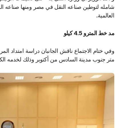
شامله لتوطين صناعه النقل في مصر ومنها صناعه ال
العالمية.
مد
خط المترو 4.5 كيلو
متر جنوب مدينة السادس من أكتوبر وذلك لخدمه الكثا