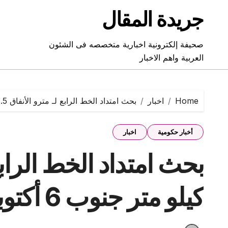
Ski
جريدة المقال
t
conten
صحيفة إلكترونية اخبارية متخصصه فى الشئون
العربية واهم الاخبار
Home
اخبار
بحث امتداد الخط الرابع لـ مترو الأنفاق 4.5 كيلو متر جنوب 6 أكتوبر
أخبار حكومية
اخبار
كيلو متر جنوب 6 أكتوبر