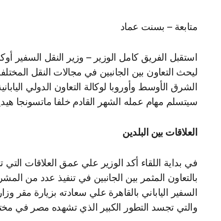
متابعة – بسنت عماد
استقبل الفريق كامل الوزير – وزير النقل السفير أو
ليحث التعاون بين الجانبين في مجالات النقل المختلفة
الشرق الأوسط وأوروبا لوكالة التعاون الدولي اليابانية
سيتسلم مهام عمله الشهر القادم خلفا ماتسونجا هيدي
العلاقات بين البلدين
في بداية اللقاء أكد الوزير علي عمق العلاقات التي 
بالتعاون المثمر بين الجانبين في تنفيذ عدد من الم
السفير الياباني بالقاهرة علي سعادته بزيارة مقر وزا
والتي تجسد التطور الكبير الذي تشهده مصر في مخ