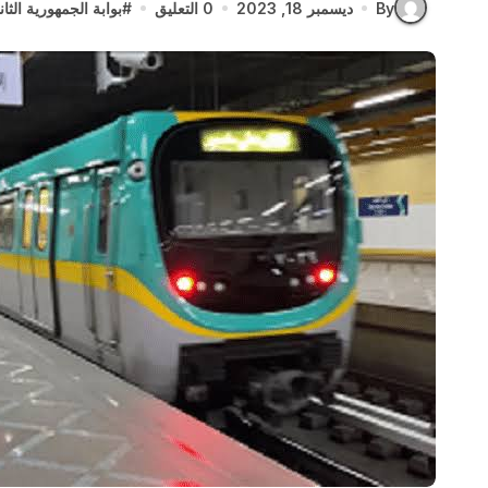
By
ديسمبر 18, 2023
0 التعليق
#
بوابة الجمهورية الثان