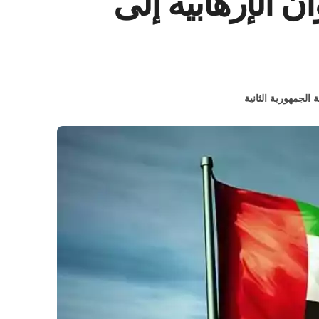
ن الإرهابية إلى
ة الجمهورية الثانية