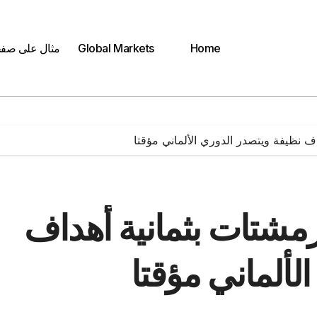
Home
Global Markets
مثال على صف
ف نظيفة ويتصدر الدوري الألماني مؤقتا
رمشتات بثمانية أهداف
لألماني مؤقتا