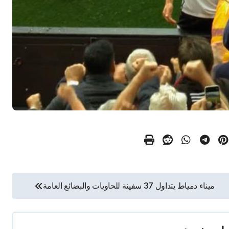
ميناء دمياط يتداول 37 سفينة للحاويات والبضائع العامة