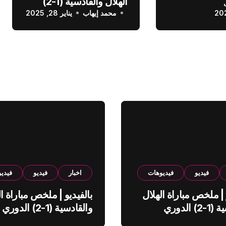
الهلال والقادسية (1-2)
عودي
محمد إيهاب
الدوري السعودي
يناير 28, 2025
فيديو
فيديوهات
اخبار
فيديو
فيدي
 | ملخص مباراة الهلال
بالفيديو | ملخص مباراة ال
والقادسية (1-2) الدوري
والقادسية (1-2) الدوري
ي
السعودي