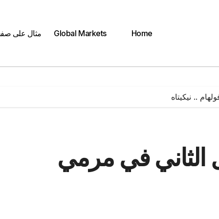
Home
Global Markets
مثال على صف
هام .. نيكيتاه
ل الثاني في مرمي