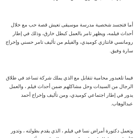
أما فتجسد شخصية مدرسة موسيقى تعيش قصة حب مع خلال
أحداث فيلمه، ويظهر تامر بالعمل كبطل خارق، وذلك في إطار
رومانسي فانتازي كوميدي، والفيلم من تأليف تامر حسني وإخراج
سارة وفيق.
فيما تلعبدور محامية تتقابل مع الذي يملك شركة تساعد في طلاق
الرجال من السيدات وحل مشاكلهم ضمن أحداث فيلم ، والعمل
يدور في إطار اجتماعي كوميدي، ومن تأليف وإخراج أحمد
عبدالوهاب.
وتعمل دكتورة أمراض نسا في فيلم ، الذي يقدم بطولته ، وتدور