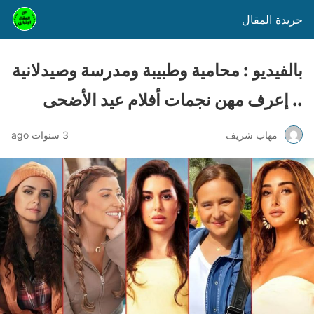
جريدة المقال
بالفيديو : محامية وطبيبة ومدرسة وصيدلانية
.. إعرف مهن نجمات أفلام عيد الأضحى
مهاب شريف
3 سنوات ago