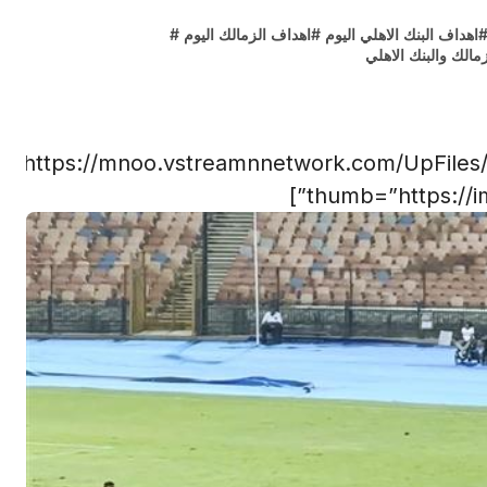
اهداف البنك الاهلي اليوم
#
اهداف الزمالك اليوم
#
زمالك والبنك الاهلي
l=”https://mnoo.vstreamnnetwork.com/UpFiles
thumb=”https://im