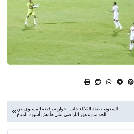
السعودية تعقد الثلاثاء جلسة حوارية رفيعة المستوى عن
الحد من تدهور الأراضي على هامش أسبوع المناخ