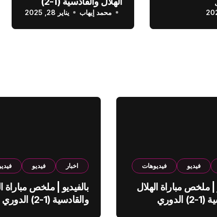
الهلال والقادسية (1-2)
عودي
محمد إيهاب
الدوري السعودي
يناير 28, 2025
فيديو
فيديوهات
اخبار
فيديو
فيدي
 | ملخص مباراة الهلال
بالفيديو | ملخص مباراة ال
والقادسية (1-2) الدوري
والقادسية (1-2) الدوري
ي
السعودي