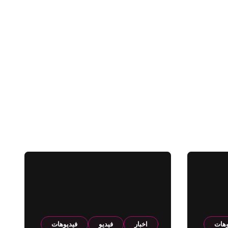
وهات
اخبار
فيديو
فيديوهات