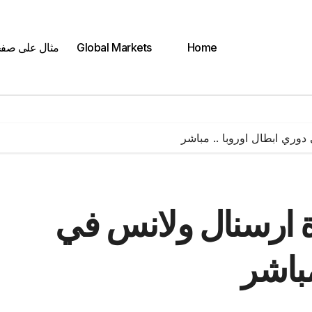
Home
Global Markets
مثال على صف
 دوري ابطال اوروبا .. مباشر
اة ارسنال ولانس في
مباشر