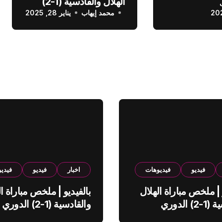
الهلال والقادسية (1-2)
عودي
محمد إيهاب
الدوري السعودي
يناير 28, 2025
فيديو
فيديوهات
اخبار
فيديو
فيدي
 | ملخص مباراة الهلال
بالفيديو | ملخص مباراة ال
والقادسية (1-2) الدوري
والقادسية (1-2) الدوري
ي
السعودي