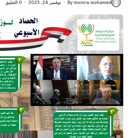
By monira mohamed
نوفمبر 24, 2023
0 التعليق