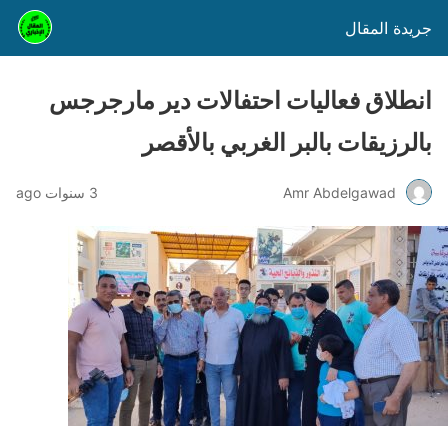
جريدة المقال
انطلاق فعاليات احتفالات دير مارجرجس
بالرزيقات بالبر الغربي بالأقصر
Amr Abdelgawad
3 سنوات ago