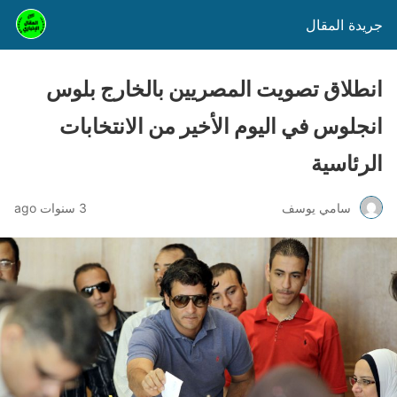
جريدة المقال
انطلاق تصويت المصريين بالخارج بلوس
انجلوس في اليوم الأخير من الانتخابات
الرئاسية
سامي يوسف
3 سنوات ago