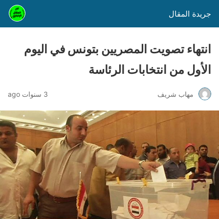
جريدة المقال
انتهاء تصويت المصريين بتونس في اليوم
الأول من انتخابات الرئاسة
مهاب شريف
3 سنوات ago