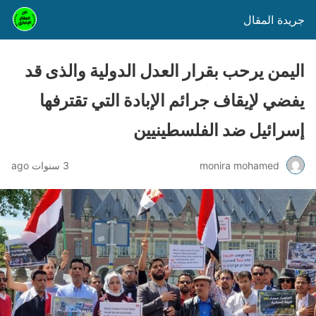
جريدة المقال
اليمن يرحب بقرار العدل الدولية والذى قد
يفضي لإيقاف جرائم الإبادة التي تقترفها
إسرائيل ضد الفلسطينيين
monira mohamed
3 سنوات ago