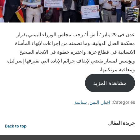
عدن فى 29 يناير / أ ش أ / رحب مجلس الوزراء اليمني بقرار
محكمة العدل الدولية، وما تضمنه من إجراءات لإنهاء المأساة
الانسانية في قطاع غزة، واعتبره خطوة في الاتجاه الصحيح
ويؤسس لمسار يفضي لإيقاف جرائم الإبادة التي تقترفها إسرائيل،
ومعاقبة مرتكبيها،
مشاهدة المزيد
Categories:
اخبار
,
اليمن
,
سياسة
جريدة المقال
Back to top