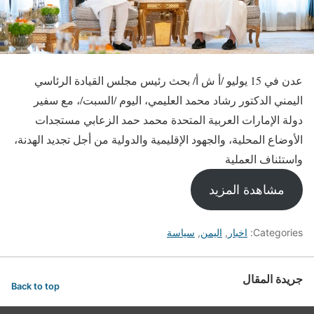
عدن في 15 يوليو /أ ش أ/ بحث رئيس مجلس القيادة الرئاسي
اليمني الدكتور رشاد محمد العليمي، اليوم /السبت/، مع سفير
دولة الإمارات العربية المتحدة محمد حمد الزعابي مستجدات
الأوضاع المحلية، والجهود الإقليمية والدولية من أجل تجديد الهدنة،
واستئناف العملية
مشاهدة المزيد
Categories:
اخبار
,
اليمن
,
سياسة
جريدة المقال
Back to top