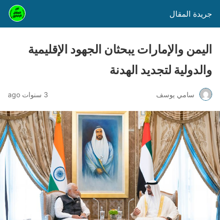
جريدة المقال
اليمن والإمارات يبحثان الجهود الإقليمية
والدولية لتجديد الهدنة
سامي يوسف
3 سنوات ago