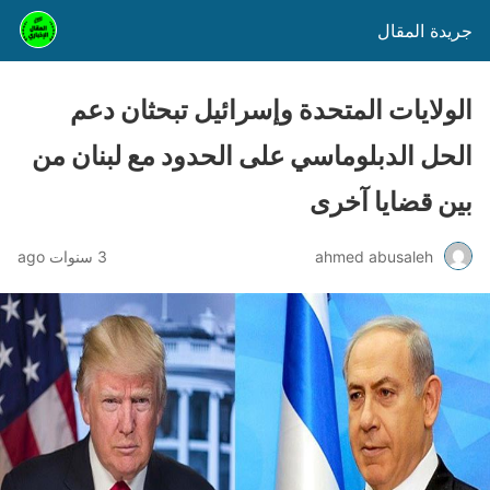
جريدة المقال
الولايات المتحدة وإسرائيل تبحثان دعم
الحل الدبلوماسي على الحدود مع لبنان من
بين قضايا آخرى
ahmed abusaleh
3 سنوات ago