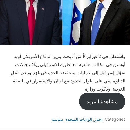
واشنطن في 2 فبراير /أ ش أ/ بحث وزير الدفاع الأمريكي لويد
أوستن في مكالمة هاتفية مع نظيره الإسرائيلي يوآف جالانت
تحوّل إسرائيل إلى عمليات منخفضة الحدة في غزة ودعم الحل
الدبلوماسي على طول الحدود مع لبنان والاستقرار في الضفة
الغربية. وذكرت وزارة
مشاهدة المزيد
Categories:
اخبار
,
الولايات المتحدة
,
سياسة