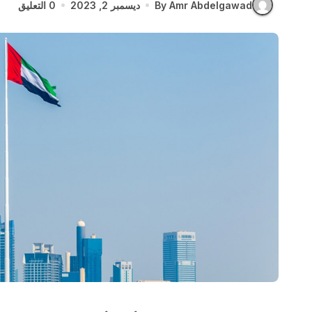
By Amr Abdelgawad
ديسمبر 2, 2023
0 التعليق