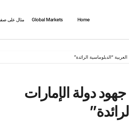
Home
Global Markets
مثال على صف
العربية “الدبلوماسية الرائدة”
 جهود دولة الإمارات
لرائدة”