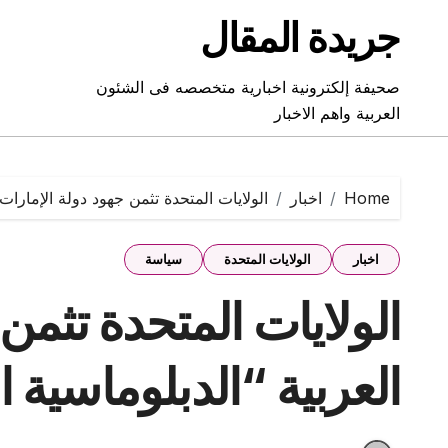
Ski
جريدة المقال
t
conten
صحيفة إلكترونية اخبارية متخصصه فى الشئون
العربية واهم الاخبار
Home
اخبار
الولايات المتحدة تثمن جهود دولة الإمارات 
اخبار
الولايات المتحدة
سياسة
الولايات المتحدة تثمن
العربية “الدبلوماسية ا