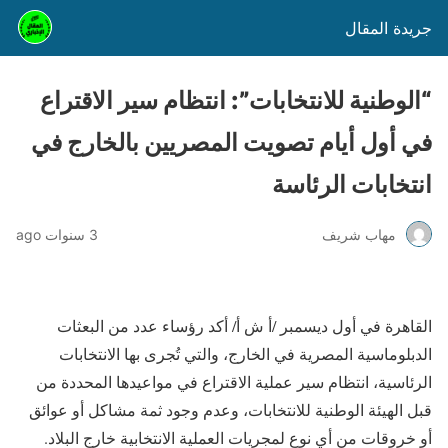
جريدة المقال
“الوطنية للانتخابات”: انتظام سير الاقتراع
في أول أيام تصويت المصريين بالخارج في
انتخابات الرئاسة
مهاب شريف
3 سنوات ago
القاهرة في أول ديسمبر /أ ش أ/ أكد رؤساء عدد من البعثات
الدبلوماسية المصرية في الخارج، والتي تُجرى بها الانتخابات
الرئاسية، انتظام سير عملية الاقتراع في مواعيدها المحددة من
قبل الهيئة الوطنية للانتخابات، وعدم وجود ثمة مشاكل أو عوائق
أو خروقات من أي نوع لمجريات العملية الانتخابية خارج البلاد.