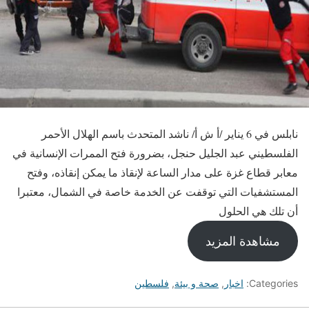
نابلس في 6 يناير /أ ش أ/ ناشد المتحدث باسم الهلال الأحمر
الفلسطيني عبد الجليل حنجل، بضرورة فتح الممرات الإنسانية في
معابر قطاع غزة على مدار الساعة لإنقاذ ما يمكن إنقاذه، وفتح
المستشفيات التي توقفت عن الخدمة خاصة في الشمال، معتبرا
أن تلك هي الحلول
مشاهدة المزيد
Categories:
اخبار
,
صحة و بيئة
,
فلسطين