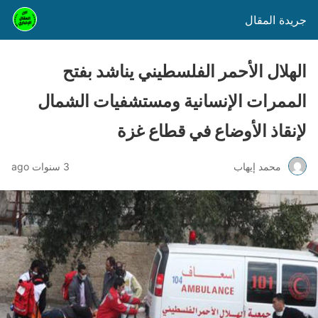
جريدة المقال
الهلال الأحمر الفلسطيني يناشد بفتح
الممرات الإنسانية ومستشفيات الشمال
لإنقاذ الأوضاع في قطاع غزة
محمد إيهاب
3 سنوات ago