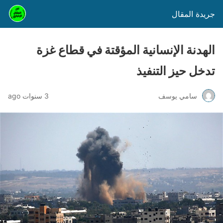
جريدة المقال
الهدنة الإنسانية المؤقتة في قطاع غزة
تدخل حيز التنفيذ
سامي يوسف
3 سنوات ago