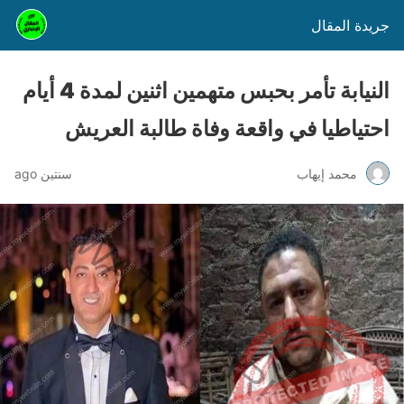
جريدة المقال
النيابة تأمر بحبس متهمين اثنين لمدة 4 أيام
احتياطيا في واقعة وفاة طالبة العريش
محمد إيهاب
سنتين ago