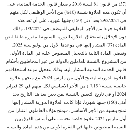
(37) من قانون 81 لسنة 2016 بإصدار قانون الخدمة المدنية، على
أن تكون هذه العلاوة بنسبة (10%) من الأجر الوظيفي لكل منهم
في 29/2/2024 بحد أدنى (150) جنيها شهريا، على أن تعد هذه
العلاوة جزءا من الأجر الوظيفي للموظف في 1/3/2024، وذلك
دون الإخلال باستحقاق العلاوة الدورية السنوية المقررة طبقا لنص
المادة (37) المشار إليها في موعدها الأول من يوليو سنة 2025.
وتقضي المادة الثانية بالتعجيل المنصوص عليه في المادة الأولى
من المشروع بالنسبة للعاملين بالدولة من غير المخاطبين بأحكام
قانون الخدمة المدنية المشار إليه، وذلك بتعجيل موعد استحقاقهم
العلاوة الدورية، ليصبح الأول من مارس 2024، مع منحهم علاوة
خاصـة بنسبة ( 15% ) من الأجر الأساسي لكل منهم في 29 فبراير
2024 أو في تاريخ التعيين بالنسبة لمن يعين بعد هذا التاريخ بحد
أدنى (150) جنيها شهريا، فإذا كانت العلاوة الدورية المشار إليها
تمنح بنسبة من الأجر الأساسي، فيمنح هؤلاء العاملون اعتبارا من
أول مارس 2024 علاوة خاصة تحسب على أساس الفرق بين
النسبة المنصوص عليها في الفقرة الأولى من هذه المادة والنسبة