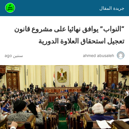
جريدة المقال
“النواب” يوافق نهائيا على مشروع قانون
تعجيل استحقاق العلاوة الدورية
ahmed abusaleh
سنتين ago