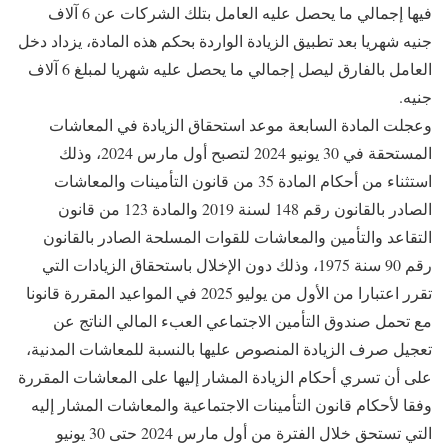
فيها إجمالي ما يحصل عليه العامل بتلك الشركات عن 6 آلاف
جنيه شهريا بعد تطبيق الزيادة الواردة بحكم هذه المادة، يزداد دخل
العامل بالفارق ليصل إجمالي ما يحصل عليه شهريا لمبلغ 6 آلاف
جنيه.
وعجلت المادة السابعة موعد استحقاق الزيادة في المعاشات
المستحقة في 30 يونيو 2024 لتصبح أول مارس 2024، وذلك
استثناء من أحكام المادة 35 من قانون التأمينات والمعاشات
الصادر بالقانون رقم 148 لسنة 2019 والمادة 123 من قانون
التقاعد والتأمين والمعاشات للقوات المسلحة الصادر بالقانون
رقم 90 سنة 1975، وذلك دون الإخلال باستحقاق الزيادات التي
تقرر اعتبارا من الأول من يوليو 2025 في المواعيد المقررة قانونا
مع تحمل صندوق التأمين الاجتماعي العبء المالي الناتج عن
تعجيل صرف الزيادة المنصوص عليها بالنسبة للمعاشات المدنية،
على أن تسري أحكام الزيادة المشار إليها على المعاشات المقررة
وفقا لأحكام قانون التأمينات الاجتماعية والمعاشات المشار إليه
التي تستحق خلال الفترة من أول مارس 2024 حتى 30 يونيو