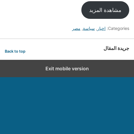
مشاهدة المزيد
Categories:
اخبار
,
سياسة
,
مصر
جريدة المقال
Back to top
Exit mobile version