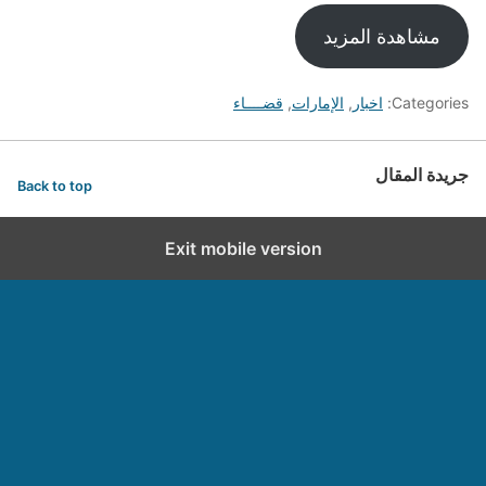
مشاهدة المزيد
Categories:
اخبار
,
الإمارات
,
قضــــاء
جريدة المقال
Back to top
Exit mobile version