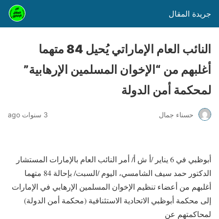
جريدة المقال
النائب العام الإماراتي يُحيل 84 متهما
أغلبهم من “الإخوان المسلمين الإرهابية”
لمحكمة أمن الدولة
حسناء جمال
3 سنوات ago
أبوظبي في 6 يناير /أ ش أ/ أمر النائب العام بالإمارات المستشار
الدكتور حمد سيف الشامسي، اليوم /السبت/ بإحالة 84 متهما
أغلبهم من أعضاء تنظيم الإخوان المسلمين الإرهابي في الإمارات
إلى محكمة أبوظبي الاتحادية الاستئنافية (محكمة أمن الدولة)
لمحاكمتهم عن