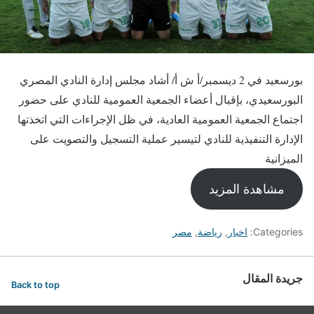
بورسعيد في 2 ديسمبر/أ ش أ/ أشاد مجلس إدارة النادي المصري
البورسعيدي، بإقبال أعضاء الجمعية العمومية للنادي على حضور
اجتماع الجمعية العمومية العادية، في ظل الإجراءات التي اتخذتها
الإدارة التنفيذية للنادي لتيسير عملية التسجيل والتصويت على
الميزانية
مشاهدة المزيد
Categories:
اخبار
,
رياضة
,
مصر
جريدة المقال
Back to top