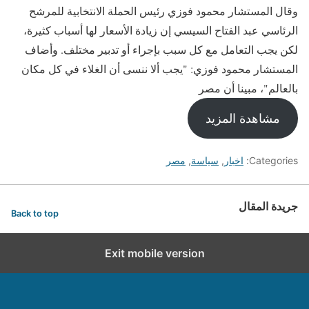
وقال المستشار محمود فوزي رئيس الحملة الانتخابية للمرشح
الرئاسي عبد الفتاح السيسي إن زيادة الأسعار لها أسباب كثيرة،
لكن يجب التعامل مع كل سبب بإجراء أو تدبير مختلف. وأضاف
المستشار محمود فوزي: "يجب ألا ننسى أن الغلاء في كل مكان
بالعالم"، مبينا أن مصر
مشاهدة المزيد
Categories:
اخبار
,
سياسة
,
مصر
جريدة المقال
Back to top
Exit mobile version