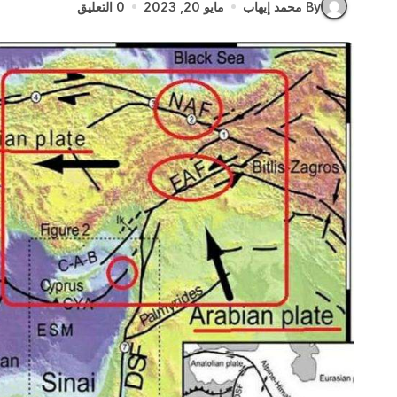
By محمد إيهاب
مايو 20, 2023
0 التعليق