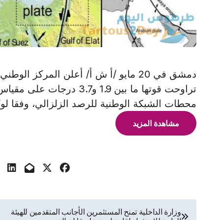
محطات الشبكة الوطنية للرصد الزلزالي، وفقا لوكال
مشاهدة المزيد
تصفّح
وزارة الداخلية تمنح المستثمرين الأجانب المتقدمين للهيئة