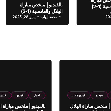
بالفيديو | ملخص مباراة
الهلال والقادسية (1-2)
الهلال والقادسية (1-2)
عودي
محمد إيهاب
الدوري السعودي
يناير 28, 2025
فيديو
فيديوهات
اخبار
فيديو
فيدي
 | ملخص مباراة الهلال
بالفيديو | ملخص مباراة ال