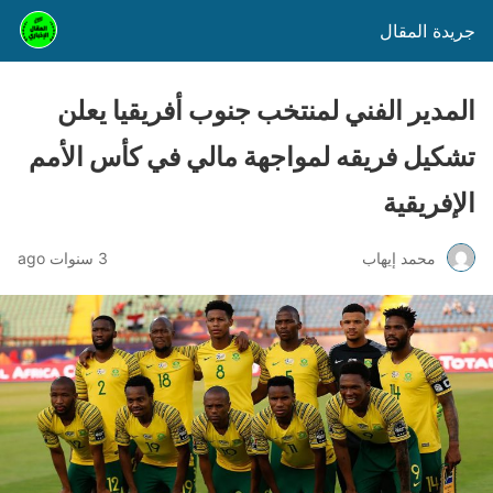
جريدة المقال
المدير الفني لمنتخب جنوب أفريقيا يعلن
تشكيل فريقه لمواجهة مالي في كأس الأمم
الإفريقية
محمد إيهاب
3 سنوات ago