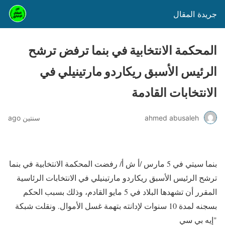
جريدة المقال
المحكمة الانتخابية في بنما ترفض ترشح
الرئيس الأسبق ريكاردو مارتينيلي في
الانتخابات القادمة
ahmed abusaleh
سنتين ago
بنما سيتي في 5 مارس /أ ش أ/ رفضت المحكمة الانتخابية في بنما
ترشح الرئيس الأسبق ريكاردو مارتينيلي في الانتخابات الرئاسية
المقرر أن تشهدها البلاد في 5 مايو القادم، وذلك بسبب الحكم
بسجنه لمدة 10 سنوات لإدانته بتهمة غسل الأموال. ونقلت شبكة
"إيه بي سي