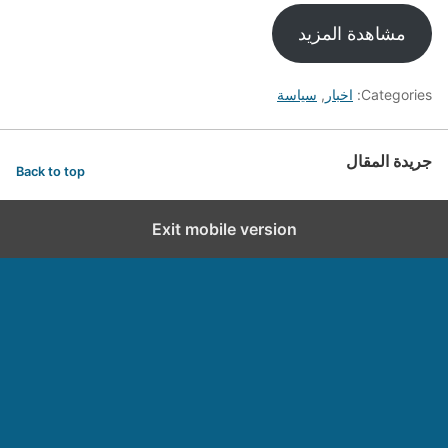
مشاهدة المزيد
Categories:
اخبار
,
سياسة
جريدة المقال
Back to top
Exit mobile version