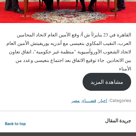
القاهرة في 23 يناير/أ ش أ/ وقع الأمين العام لاتحاد المحامين
العرب، النقيب المكاوي بنعيسى مع أندريه يوريفيتش الأمين العام
لاتحاد الشعوب الأوروآسيوية "منظمة غير حكومية"، اتفاق تعاون
بين الاتحادين. جاء توقيع الاتفاق بعد اجتماع بنعيسى وعدد من
الأمناء
مشاهدة المزيد
Categories:
اخبار
,
قضــــاء
,
مصر
جريدة المقال
Back to top