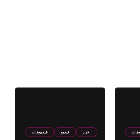
وهات
اخبار
فيديو
فيديوهات