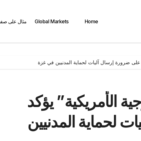
Home
Global Markets
مثال على صف
 على ضرورة إرسال آليات لحماية المدنيين في غزة
ية الأمريكية” يؤكد
ت لحماية المدنيين