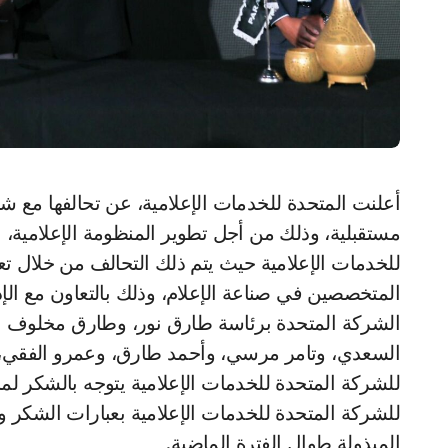
أعلنت المتحدة للخدمات الإعلامية، عن تحالفها مع شركة طارق نور القابضة وقناة المحور، لوضع استراتيجية
مستقبلية، وذلك من أجل تطوير المنظومة الإعلامية، ب
للخدمات الإعلامية حيث يتم ذلك التحالف من خلال ت
المتخصصين في صناعة الإعلام، وذلك بالتعاون مع الإد
الشركة المتحدة برئاسة طارق نور، وطارق مخلوف عض
السعدي، وتامر مرسي، وأحمد طارق، وعمرو الفقي، 
للشركة المتحدة للخدمات الإعلامية يتوجه بالشكر لم
للشركة المتحدة للخدمات الإعلامية بعبارات الشكر و
المبذولة طوال الفترة الماضية.