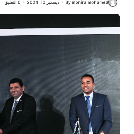
By monira mohamed
ديسمبر 10, 2024
0 التعليق