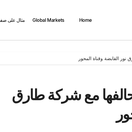
Home
Global Markets
مثال على صف
 نور القابضة وقناة المحور
حالفها مع شركة طارق
ور