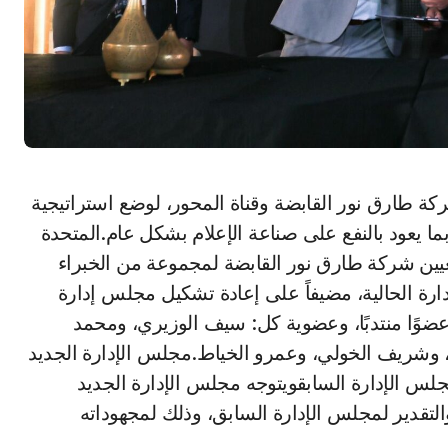
ما يعود بالنفع على صناعة الإعلام بشكل عام.المتحدة
عيين شركة طارق نور القابضة لمجموعة من الخبراء
ارة الحالية، مضيفاً على إعادة تشكيل مجلس إدارة
وًا منتدبًا، وعضوية كل: سيف الوزيري، ومحمد
وشريف الخولي، وعمرو الخياط.مجلس الإدارة الجديد
جلس الإدارة السابقويتوجه مجلس الإدارة الجديد
التقدير لمجلس الإدارة السابق، وذلك لمجهوداته