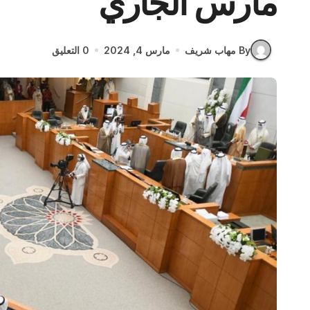
مارس الجاري
By مهاب شريف
مارس 4, 2024
0 التعليق