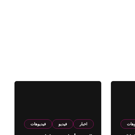
وهات
اخبار
فيديو
فيديوهات