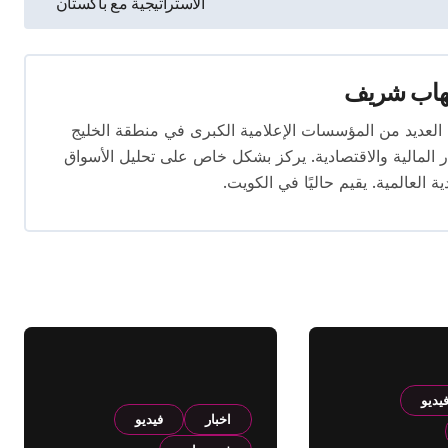
الاستراتيجية مع باكستان
هاب شريف
 تتجاوز 16 عامًا. عمل في العديد من المؤسسات الإعلامية الكبرى في منطقة الخليج
المالية والاقتصادية. يركز بشكل خاص على تحليل الأسواق
ية العالمية. يقيم حاليًا في الكويت.
يديو
اخبار
فيديو