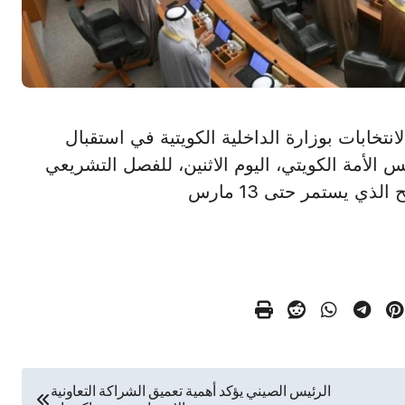
ون الانتخابات بوزارة الداخلية الكويتية في استقبال
لأمة الكويتي، اليوم الاثنين، للفصل التشريعي
الرئيس الصيني يؤكد أهمية تعميق الشراكة التعاونية