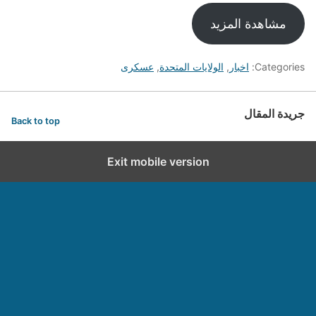
مشاهدة المزيد
Categories:
اخبار
,
الولايات المتحدة
,
عسكرى
جريدة المقال
Back to top
Exit mobile version