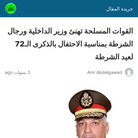
جريدة المقال
القوات المسلحة تهنئ وزير الداخلية ورجال
الشرطة بمناسبة الاحتفال بالذكرى الـ72
لعيد الشرطة
Amr Abdelgawad
3 سنوات ago