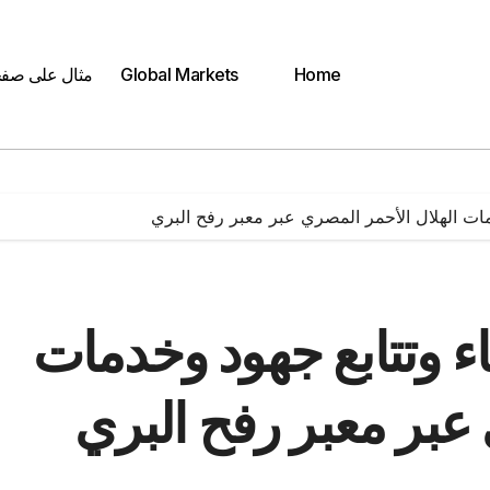
Home
Global Markets
مثال على صف
مات الهلال الأحمر المصري عبر معبر رفح البري
ء وتتابع جهود وخدمات
عبر معبر رفح البري