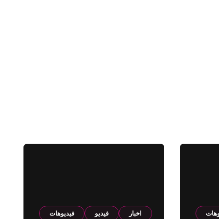
وهات
اخبار
فيديو
فيديوهات