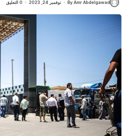
By Amr Abdelgawad
نوفمبر 24, 2023
0 التعليق