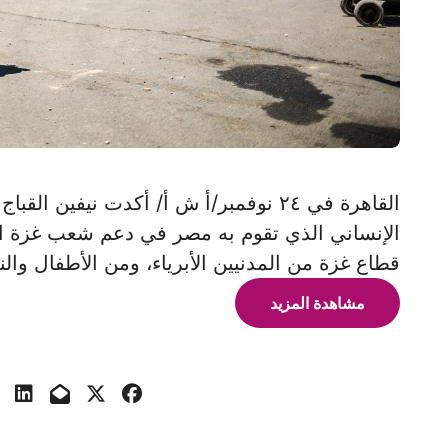
القاهرة في ٢٤ نوفمبر/أ ش أ/ أكدت نيفي
الإنساني الذي تقوم به مصر في دعم شعب غزة ال
قطاع غزة من المدنيين الأبرياء، ومن الأطفال وال
مشاهدة المزيد