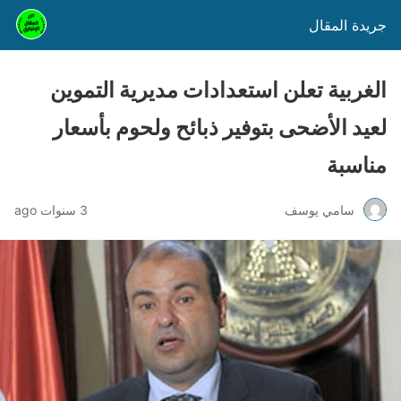
جريدة المقال
الغربية تعلن استعدادات مديرية التموين
لعيد الأضحى بتوفير ذبائح ولحوم بأسعار
مناسبة
سامي يوسف
3 سنوات ago