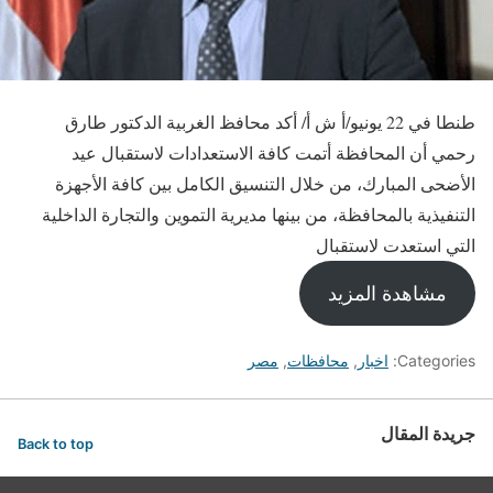
طنطا في 22 يونيو/أ ش أ/ أكد محافظ الغربية الدكتور طارق
رحمي أن المحافظة أتمت كافة الاستعدادات لاستقبال عيد
الأضحى المبارك، من خلال التنسيق الكامل بين كافة الأجهزة
التنفيذية بالمحافظة، من بينها مديرية التموين والتجارة الداخلية
التي استعدت لاستقبال
مشاهدة المزيد
Categories:
اخبار
,
محافظات
,
مصر
جريدة المقال
Back to top