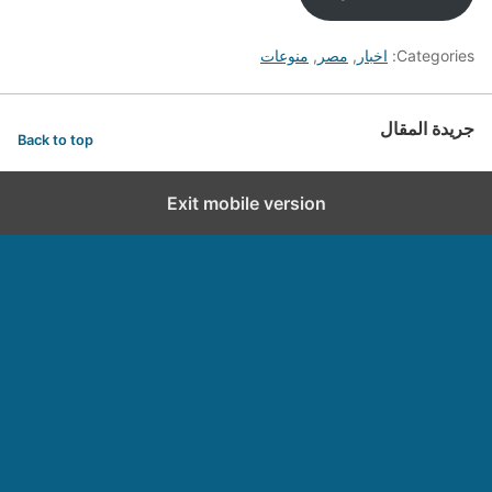
Categories:
اخبار
,
مصر
,
منوعات
جريدة المقال
Back to top
Exit mobile version