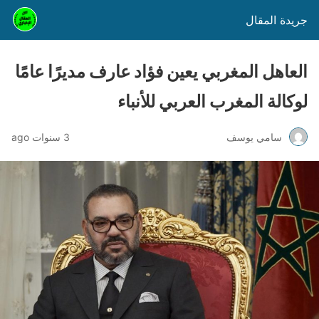
جريدة المقال
العاهل المغربي يعين فؤاد عارف مديرًا عامًا
لوكالة المغرب العربي للأنباء
سامي يوسف
3 سنوات ago