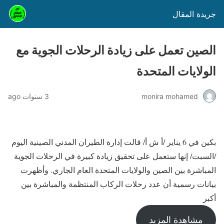
جريدة المقال
الصين تعمل على زيادة الرحلات الجوية مع
الولايات المتحدة
monira mohamed
3 سنوات ago
بكين في 6 يناير /أ ش أ/ قالت إدارة الطيران المدني الصينية اليوم
/السبت/ إنها ستعمل على تحقيق زيادة كبيرة في الرحلات الجوية
المباشرة بين الصين والولايات المتحدة العام الجاري. وأظهرت
بيانات رسمية أن عدد رحلات الركاب المنتظمة والمباشرة بين
أكبر
مشاهدة المزيد