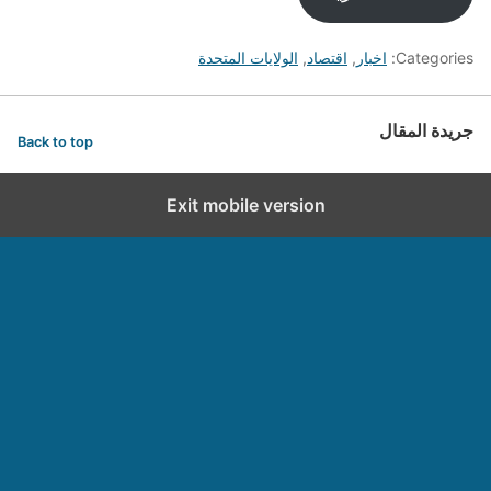
Categories:
اخبار
,
اقتصاد
,
الولايات المتحدة
جريدة المقال
Back to top
Exit mobile version