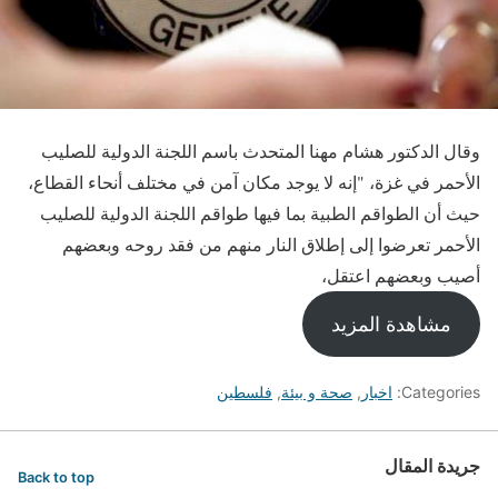
وقال الدكتور هشام مهنا المتحدث باسم اللجنة الدولية للصليب
الأحمر في غزة، "إنه لا يوجد مكان آمن في مختلف أنحاء القطاع،
حيث أن الطواقم الطبية بما فيها طواقم اللجنة الدولية للصليب
الأحمر تعرضوا إلى إطلاق النار منهم من فقد روحه وبعضهم
أصيب وبعضهم اعتقل،
مشاهدة المزيد
Categories:
اخبار
,
صحة و بيئة
,
فلسطين
جريدة المقال
Back to top