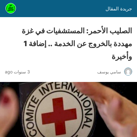
جريدة المقال
الصليب الأحمر: المستشفيات في غزة
مهددة بالخروج عن الخدمة .. إضافة 1
وأخيرة
سامي يوسف
3 سنوات ago