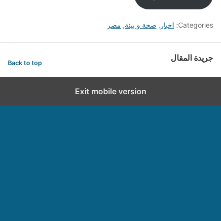
Categories:
اخبار
,
صحة و بيئة
,
مصر
جريدة المقال
Back to top
Exit mobile version