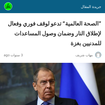
جريدة المقال
“الصحة العالمية” تدعو لوقف فوري وفعال
لإطلاق النار وضمان وصول المساعدات
للمدنيين بغزة
مهاب شريف
3 سنوات ago