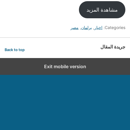
مشاهدة المزيد
Categories:
اخبار
,
برلمان
,
مصر
جريدة المقال
Back to top
Exit mobile version