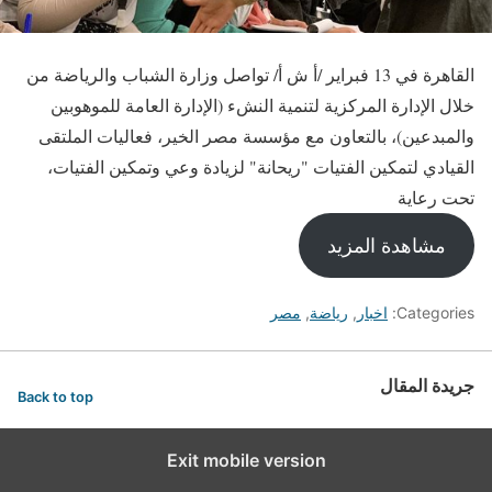
القاهرة في 13 فبراير /أ ش أ/ تواصل وزارة الشباب والرياضة من
خلال الإدارة المركزية لتنمية النشء (الإدارة العامة للموهوبين
والمبدعين)، بالتعاون مع مؤسسة مصر الخير، فعاليات الملتقى
القيادي لتمكين الفتيات "ريحانة" لزيادة وعي وتمكين الفتيات،
تحت رعاية
مشاهدة المزيد
Categories:
اخبار
,
رياضة
,
مصر
جريدة المقال
Back to top
Exit mobile version