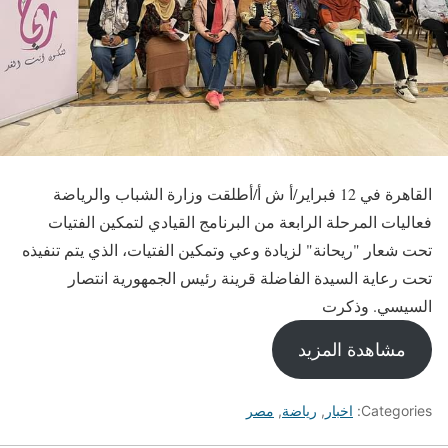
القاهرة في 12 فبراير/أ ش أ/أطلقت وزارة الشباب والرياضة
فعاليات المرحلة الرابعة من البرنامج القيادي لتمكين الفتيات
تحت شعار "ريحانة" لزيادة وعي وتمكين الفتيات، الذي يتم تنفيذه
تحت رعاية السيدة الفاضلة قرينة رئيس الجمهورية انتصار
السيسي. وذكرت
مشاهدة المزيد
Categories:
اخبار
,
رياضة
,
مصر