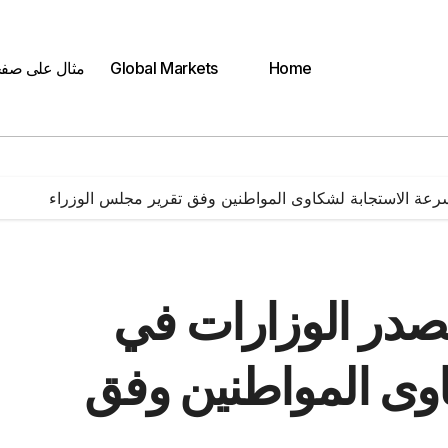
Home
Global Markets
مثال على صف
رعة الاستجابة لشكاوى المواطنين وفق تقرير مجلس الوزراء
صدر الوزارات في
وى المواطنين وفق