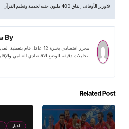
تصفّح
وزير الأوقاف: إنفاق 400 مليون جنيه لخدمة وتعليم القرآن
المقالات
By
س
محرر اقتصادي بخبرة 12 عامًا، 
تحليلات دقيقة للوضع الاقتصادي العالمي والإقل
Related Post
اخبار
ف