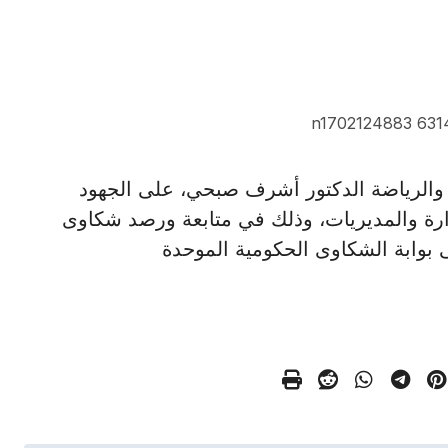
 الشباب والرياضة الدكتور أشرف صبحي، على الجهود
زارة والمديريات، وذلك في متابعة ورصد شكاوى
بوابة الشكاوى الحكومية الموحدة