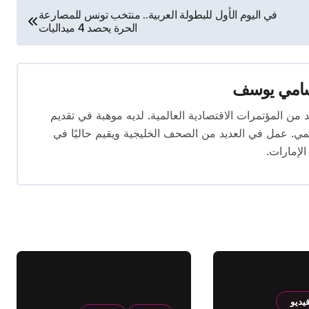
في اليوم الأول للبطولة العربية.. منتخب تونس للمصارعة
الحرة يحصد 4 ميداليات
امي يوسف
قام بتغطية العديد من المؤتمرات الاقتصادية العالمية. لديه موهبة في تقديم
يمي. عمل في العديد من الصحف الخليجية ويقيم حاليًا في
الإمارات.
يديو