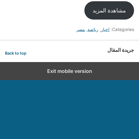
مشاهدة المزيد
Categories:
اخبار
,
رياضة
,
مصر
جريدة المقال
Back to top
Exit mobile version